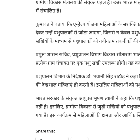
ग्रामीण विकास मंत्रालय की संयुक्त पहल है। उत्तर भारत में 
में संचालित है।
कुमावत ने बताया कि ए-हेल्प योजना महिलाओं के सशक्तिकर
देकर उन्हें पशुपालकों से जोड़ा जाएगा, जिससे न केवल पशुधन
सखियों के माध्यम से पशुपालकों को नवीनतम तकनीकों की जा
प्रमुख शासन सचिव, पशुपालन विभाग विकास सीताराम भाले ने
प्रत्येक ग्राम पंचायत पर एक पशु सखी उपलब्ध होगी। यह क
पशुपालन विभाग के निदेशक डॉ. भवानी सिंह राठौड़ ने कहा 
की देखभाल महिलाएं ही करती हैं। इसलिए महिलाओं को प
भारत सरकार के संयुक्त आयुक्त भूषण त्यागी ने कहा कि पशु
नहीं है। इसलिए, ग्रामीण विकास से जुड़ी सखियों को पशुपाल
गया है। इस कार्यक्रम से महिलाओं की क्षमता और आर्थिक स्थ
Share this: