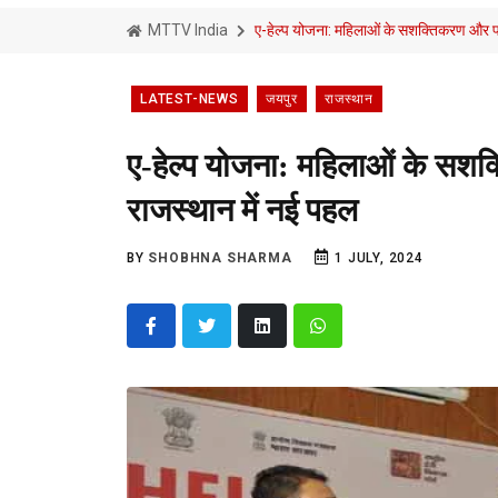
MTTV India
ए-हेल्प योजना: महिलाओं के सशक्तिकरण और प
LATEST-NEWS
जयपुर
राजस्थान
ए-हेल्प योजना: महिलाओं के सश
राजस्थान में नई पहल
BY
SHOBHNA SHARMA
1 JULY, 2024