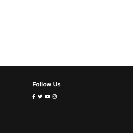
Follow Us