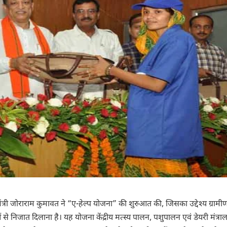
त्री जोराराम कुमावत ने “ए-हेल्प योजना” की शुरुआत की, जिसका उद्देश्य ग्राम
ओं से निजात दिलाना है। यह योजना केंद्रीय मत्स्य पालन, पशुपालन एवं डेयरी मंत्