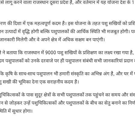
इसे लागू करने वाला राजस्थान दूसरा प्रदेश है, और वर्तमान में यह योजना देश के 11
ण की दिशा में एक महत्वपूर्ण कदम है। इस योजना के तहत पशु सखियों को प्रशि
 उत्पादों में वृद्धि होगी बल्कि पशुपालकों की आर्थिक स्थिति भी मजबूत होगी। प
नकारी मिलेगी और वे अपने क्षेत्र में अधिक सक्षम बन पाएंगी।
 बताया कि राजस्थान में 9000 पशु सखियों के प्रशिक्षण का लक्ष्य रखा गया है
दम पशुपालकों को उनके दरवाजे पर ही पशुपालन संबंधी सभी जानकारियां प्रदान 
कि कृषि के साथ-साथ पशुपालन भी हमारी संस्कृति का अभिन्न अंग है, और घर में
शु सखी की भूमिका देना एक सराहनीय कदम है।
चिकित्सकों के पास सुदूर क्षेत्रों के सभी पशुपालकों तक पहुंचने का समय और स
न से जोड़कर उन्हें पशुचिकित्सकों और पशुपालकों के बीच का सेतु बनाने का निर
िति में सुधार होगा।