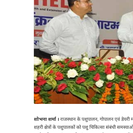
शोभना शर्मा ।
राजस्थान के पशुपालन, गोपालन एवं डेयरी मं
शहरी क्षेत्रों के पशुपालकों को पशु चिकित्सा संबंधी समस्या