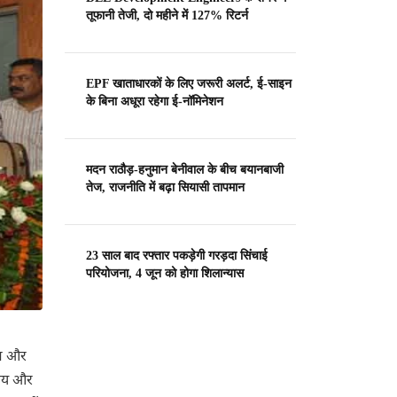
तूफानी तेजी, दो महीने में 127% रिटर्न
EPF खाताधारकों के लिए जरूरी अलर्ट, ई-साइन
के बिना अधूरा रहेगा ई-नॉमिनेशन
मदन राठौड़-हनुमान बेनीवाल के बीच बयानबाजी
तेज, राजनीति में बढ़ा सियासी तापमान
23 साल बाद रफ्तार पकड़ेगी गरड़दा सिंचाई
परियोजना, 4 जून को होगा शिलान्यास
ीण और
रालय और