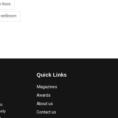
ीण विकास
ा सशक्तिकरण
Quick Links
Magazines
Awards
About us
ts
mely
Contact us