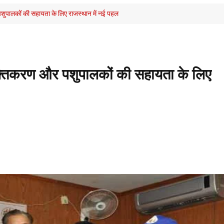
शुपालकों की सहायता के लिए राजस्थान में नई पहल
क्तिकरण और पशुपालकों की सहायता के लिए