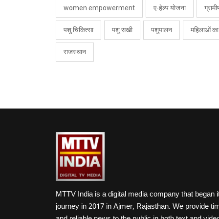
women empowerment
ए-हेल्प योजना
ग्राम
पशु चिकित्सा
पशु सखी
पशुपालन
महिलाओं क
राजस्थान
MTTV India is a digital media company that began i
journey in 2017 in Ajmer, Rajasthan. We provide ti