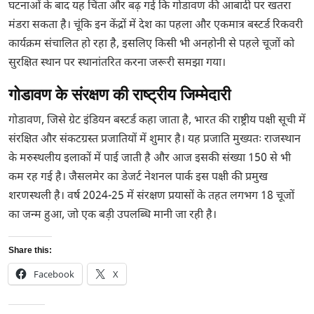
घटनाओं के बाद यह चिंता और बढ़ गई कि गोडावण की आबादी पर खतरा
मंडरा सकता है। चूंकि इन केंद्रों में देश का पहला और एकमात्र बस्टर्ड रिकवरी
कार्यक्रम संचालित हो रहा है, इसलिए किसी भी अनहोनी से पहले चूजों को
सुरक्षित स्थान पर स्थानांतरित करना जरूरी समझा गया।
गोडावण के संरक्षण की राष्ट्रीय जिम्मेदारी
गोडावण, जिसे ग्रेट इंडियन बस्टर्ड कहा जाता है, भारत की राष्ट्रीय पक्षी सूची में
संरक्षित और संकटग्रस्त प्रजातियों में शुमार है। यह प्रजाति मुख्यतः राजस्थान
के मरुस्थलीय इलाकों में पाई जाती है और आज इसकी संख्या 150 से भी
कम रह गई है। जैसलमेर का डेजर्ट नेशनल पार्क इस पक्षी की प्रमुख
शरणस्थली है। वर्ष 2024-25 में संरक्षण प्रयासों के तहत लगभग 18 चूजों
का जन्म हुआ, जो एक बड़ी उपलब्धि मानी जा रही है।
Share this:
Facebook
X