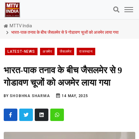
MTTV India
भारत-पाक तनाव के बीच जैसलमेर से 9 गोडावण चूजों को अजमेर लाया गया
LATEST-NEWS
अजमेर
जैसलमेर
राजस्थान
भारत-पाक तनाव के बीच जैसलमेर से 9
गोडावण चूजों को अजमेर लाया गया
BY
SHOBHNA SHARMA
14 MAY, 2025