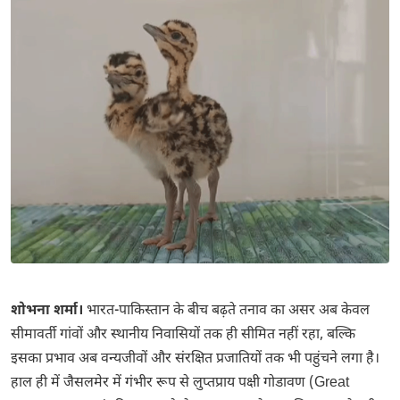
शोभना शर्मा।
भारत-पाकिस्तान के बीच बढ़ते तनाव का असर अब केवल
सीमावर्ती गांवों और स्थानीय निवासियों तक ही सीमित नहीं रहा, बल्कि
इसका प्रभाव अब वन्यजीवों और संरक्षित प्रजातियों तक भी पहुंचने लगा है।
हाल ही में जैसलमेर में गंभीर रूप से लुप्तप्राय पक्षी गोडावण (Great