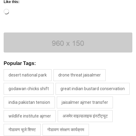
Like this:
Loading…
Popular Tags:
desert national park
drone threat jaisalmer
godawan chicks shift
great indian bustard conservation
india pakistan tension
jaisalmer ajmer transfer
wildlife institute ajmer
अजमेर वाइल्डलाइफ इंस्टीट्यूट
गोडावण चूजे शिफ्ट
गोडावण संरक्षण कार्यक्रम