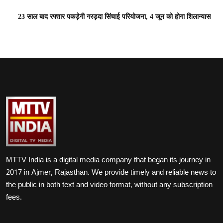
23 साल बाद रफ्तार पकड़ेगी गरड़दा सिंचाई परियोजना, 4 जून को होगा शिलान्यास
MTTV India is a digital media company that began its journey in
2017 in Ajmer, Rajasthan. We provide timely and reliable news to
the public in both text and video format, without any subscription
fees.