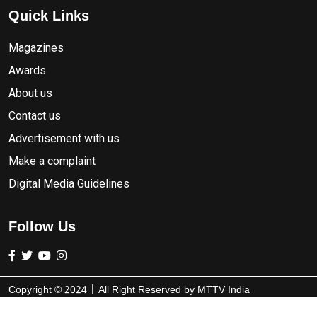
Quick Links
Magazines
Awards
About us
Contact us
Advertisement with us
Make a complaint
Digital Media Guidelines
Follow Us
Copyright ©
2024
| All Right Reserved by
MTTV India