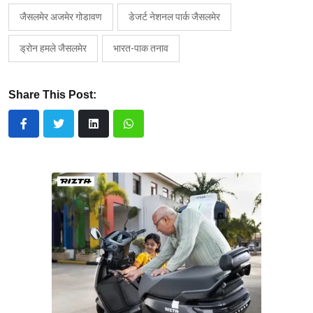
जैसलमेर अजमेर गोडावण
डेजर्ट नेशनल पार्क जैसलमेर
ड्रोन हमले जैसलमेर
भारत-पाक तनाव
Share This Post: