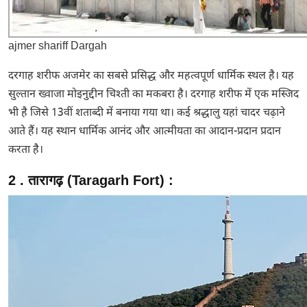
ajmer shariff Dargah
दरगाह शरीफ अजमेर का सबसे प्रसिद्ध और महत्वपूर्ण धार्मिक स्थल है। यह
सुल्तान ख्वाजा मोइनुद्दीन चिश्ती का मकबरा है। दरगाह शरीफ में एक मस्जिद
भी है जिसे 13वीं शताब्दी में बनाया गया था। कई श्रद्धालु यहां चादर चढ़ाने
आते हैं। यह स्थान धार्मिक आनंद और आत्मीयता का आदान-प्रदान प्रदान
करता है।
2 . तारागढ़ (Taragarh Fort) :