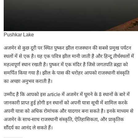
Pushkar Lake
अजमेर से कुछ दूरी पर स्थित पुष्कर झील राजस्थान की सबसे प्रमुख पर्यटन
स्थलों में से एक है। यह एक पवित्र झील मानी जाती है और हिन्दू तीर्थस्थलों में
महत्वपूर्ण स्थान रखती है। पुष्कर में एक मंदिर है जिसे जगतपति ब्रह्मा को
समर्पित किया गया है। झील के पास की धरोहर आपको राजस्थानी संस्कृति
का अच्छा अनुभव कराती है।
उम्मीद है कि आपको इस article में अजमेर में घूमने के 8 स्थानों के बारे में
जानकारी प्राप्त हुई होगी इन स्थानों को अपनी यात्रा सूची में शामिल करके
अपनी यात्रा को अधिक रोमांचक और यादगार बना सकते है। इनके माध्यम से
अजमेर के साथ-साथ राजस्थानी संस्कृति, ऐतिहासिकता, और प्राकृतिक
सौंदर्य का आनंद ले सकते हैं।