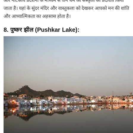
और नाटकीय प्रदर्शनों के माध्यम से जैन धर्म की संस्कृति को प्रदर्शित किया
जाता है। यहां के सुंदर मंदिर और वास्तुकला को देखकर आपको मन की शांति
और आध्यात्मिकता का अहसास होता है।
8. पुष्कर झील (Pushkar Lake):