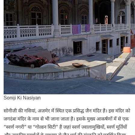
Soniji Ki Nasiyan
सोनीजी की नसियां, अजमेर में स्थित एक प्रसिद्ध जैन मंदिर है। इस मंदिर को
जगदंबा मंदिर के नाम से भी जाना जाता है। इसके मुख्य आकर्षणों में से एक
“स्वर्ण नगरी” या “गोल्डन सिटी” है जहां स्वर्ण ज्वालामुखियों, स्वर्ण मूर्तियों