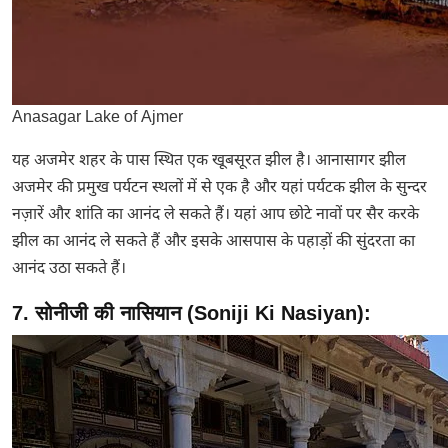
Anasagar Lake of Ajmer
यह अजमेर शहर के पास स्थित एक खूबसूरत झील है। आनासागर झील
अजमेर की प्रमुख पर्यटन स्थलों में से एक है और यहां पर्यटक झील के सुन्दर
नज़ारें और शांति का आनंद ले सकते हैं। यहां आप छोटे नावों पर सैर करके
झील का आनंद ले सकते हैं और इसके आसपास के पहाड़ों की सुंदरता का
आनंद उठा सकते हैं।
7. सोनीजी की नासियान (Soniji Ki Nasiyan):