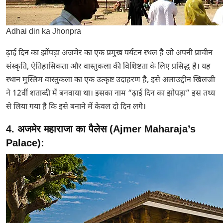
Adhai din ka Jhonpra
ढ़ाई दिन का झोंपड़ा अजमेर का एक प्रमुख पर्यटन स्थल है जो अपनी प्राचीन
संस्कृति, ऐतिहासिकता और वास्तुकला की विशिष्टता के लिए प्रसिद्ध है। यह
स्थान मुस्लिम वास्तुकला का एक उत्कृष्ट उदाहरण है, इसे अलाउद्दीन खिलजी
ने 12वीं शताब्दी में बनवाया था। इसका नाम “ढ़ाई दिन का झोपड़ा” इस तथ्य
से लिया गया है कि इसे बनाने में केवल दो दिन लगे।
4. अजमेर महाराजा का पैलेस (Ajmer Maharaja’s
Palace):