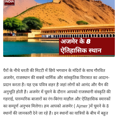
पैरों के नीचे धरती की मिटटी में छिपे भगवान के मंदिरों के साथ गौरवित
अजमेर, राजस्थान की सबसे धार्मिक और सांस्कृतिक विरासत का आदान-
प्रदान करता है। यह एक पवित्र शहर है जहां लोगों को आनंद और चैन की
अनुभूति होती है। अजमेर में घूमने के दौरान आपको राजस्थानी संस्कृति की
गहराई, पारम्परिक बाजारों का रंग-बिरंगा माहौल और ऐतिहासिक स्मारकों
का सम्पूर्ण अनुभव मिलेगा। हम आपको अजमेर ( Ajmer )में घूमने के 8
स्थानों की जानकारी देने जा रहे है। इन स्थानों का यात्रियों के बीच में बहुत