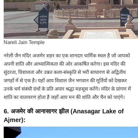
Nareli Jain Temple
नरेली जैन मंदिर अजमेर शहर का एक शानदार धार्मिक स्थल है जो आपको
अपनी शांति और आध्यात्मिकता की ओर आकर्षित करेगा। इस मंदिर की
सुंदरता, विशालता और उन्नत कला-संस्कृति से भरी साधारण से अद्वितीय
जगहों में से एक है। यहाँ आप विशाल जैन भगवान की मूर्तियों को देखकर
उनके धर्म संबंधी ग्रंथों के प्रति अपार श्रद्धा महसूस करेंगे। मंदिर के प्रांगण में
शांति का वातावरण होता है जहाँ आप मन की शांति और चैन को पाएंगे।
6. अजमेर की आनासागर झील (Anasagar Lake of
Ajmer):