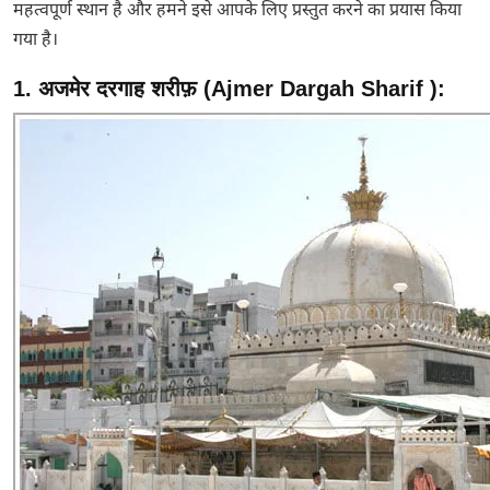
महत्वपूर्ण स्थान है और हमने इसे आपके लिए प्रस्तुत करने का प्रयास किया
गया है।
1. अजमेर दरगाह शरीफ़ (Ajmer Dargah Sharif ):