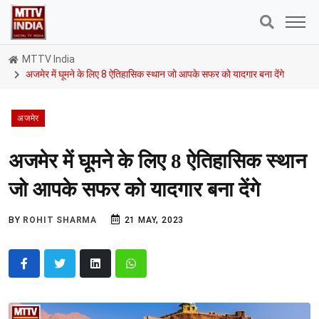
MTTV India
अजमेर में घूमने के लिए 8 ऐतिहासिक स्थान जो आपके सफर को यादगार बना देंगे
अजमेर
अजमेर में घूमने के लिए 8 ऐतिहासिक स्थान
जो आपके सफर को यादगार बना देंगे
BY
ROHIT SHARMA
21 MAY, 2023