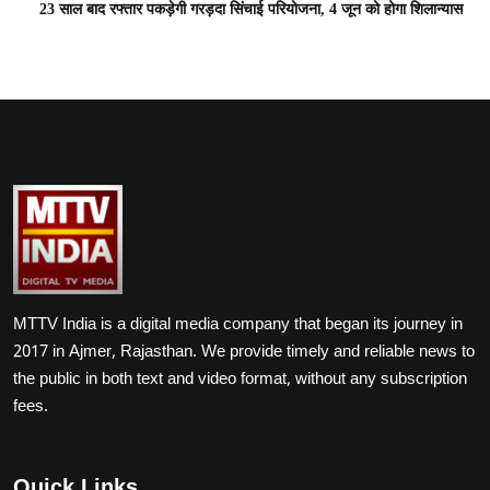
23 साल बाद रफ्तार पकड़ेगी गरड़दा सिंचाई परियोजना, 4 जून को होगा शिलान्यास
MTTV India is a digital media company that began its journey in
2017 in Ajmer, Rajasthan. We provide timely and reliable news to
the public in both text and video format, without any subscription
fees.
Quick Links