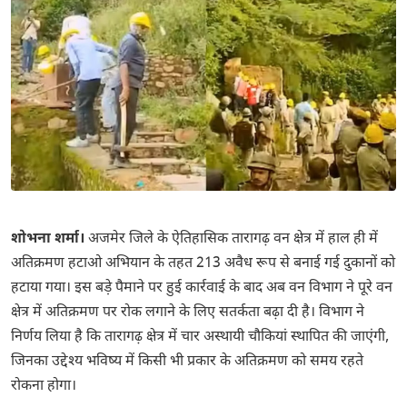
शोभना शर्मा।
अजमेर जिले के ऐतिहासिक तारागढ़ वन क्षेत्र में हाल ही में
अतिक्रमण हटाओ अभियान के तहत 213 अवैध रूप से बनाई गई दुकानों को
हटाया गया। इस बड़े पैमाने पर हुई कार्रवाई के बाद अब वन विभाग ने पूरे वन
क्षेत्र में अतिक्रमण पर रोक लगाने के लिए सतर्कता बढ़ा दी है। विभाग ने
निर्णय लिया है कि तारागढ़ क्षेत्र में चार अस्थायी चौकियां स्थापित की जाएंगी,
जिनका उद्देश्य भविष्य में किसी भी प्रकार के अतिक्रमण को समय रहते
रोकना होगा।