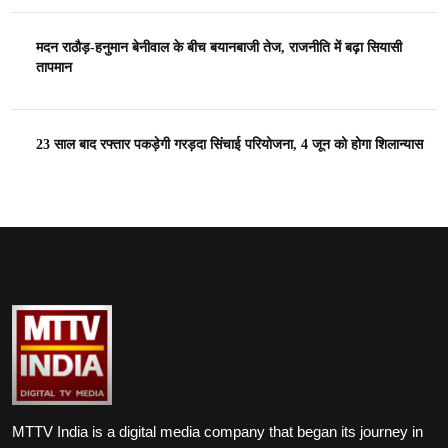
मदन राठौड़-हनुमान बेनीवाल के बीच बयानबाजी तेज, राजनीति में बढ़ा सियासी
तापमान
23 साल बाद रफ्तार पकड़ेगी गरड़दा सिंचाई परियोजना, 4 जून को होगा शिलान्यास
MTTV India is a digital media company that began its journey in