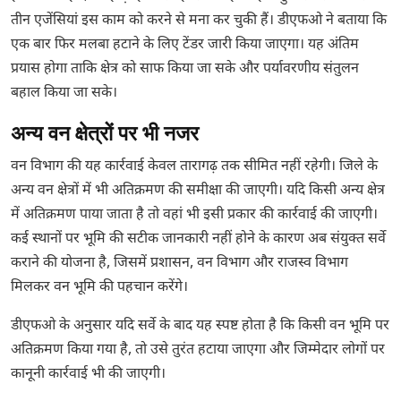
तीन एजेंसियां इस काम को करने से मना कर चुकी हैं। डीएफओ ने बताया कि
एक बार फिर मलबा हटाने के लिए टेंडर जारी किया जाएगा। यह अंतिम
प्रयास होगा ताकि क्षेत्र को साफ किया जा सके और पर्यावरणीय संतुलन
बहाल किया जा सके।
अन्य वन क्षेत्रों पर भी नजर
वन विभाग की यह कार्रवाई केवल तारागढ़ तक सीमित नहीं रहेगी। जिले के
अन्य वन क्षेत्रों में भी अतिक्रमण की समीक्षा की जाएगी। यदि किसी अन्य क्षेत्र
में अतिक्रमण पाया जाता है तो वहां भी इसी प्रकार की कार्रवाई की जाएगी।
कई स्थानों पर भूमि की सटीक जानकारी नहीं होने के कारण अब संयुक्त सर्वे
कराने की योजना है, जिसमें प्रशासन, वन विभाग और राजस्व विभाग
मिलकर वन भूमि की पहचान करेंगे।
डीएफओ के अनुसार यदि सर्वे के बाद यह स्पष्ट होता है कि किसी वन भूमि पर
अतिक्रमण किया गया है, तो उसे तुरंत हटाया जाएगा और जिम्मेदार लोगों पर
कानूनी कार्रवाई भी की जाएगी।