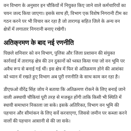
वन विभाग के अनुसार इन चौकियों में नियुक्त किए जाने वाले कर्मचारियों का
चयन जल्द किया जाएगा। इसके साथ ही, विभाग एक विशेष निगरानी टीम का
गठन करने पर भी विचार कर रहा है जो तारागढ़ सहित जिले के अन्य वन
क्षेत्रों में लगातार निगरानी बनाए रखेगी।
अतिक्रमण के बाद नई रणनीति
पिछले शनिवार को वन विभाग, पुलिस और जिला प्रशासन की संयुक्त
कार्रवाई में तारागढ़ क्षेत्र की उन दुकानों को ध्वस्त किया गया जो वन भूमि पर
अवैध रूप से बनाई गई थीं। इस क्षेत्र में फिर से अतिक्रमण होने की आशंका
को ध्यान में रखते हुए विभाग अब पूरी रणनीति के साथ काम कर रहा है।
डीएफओ वीरेंद्र सिंह जोय ने बताया कि अतिक्रमण रोकने के लिए बनाई जाने
वाली अस्थायी चौकियां पूरी तरह से मजबूत होंगी ताकि किसी भी स्थिति में
स्थायी समाधान निकाला जा सके। इसके अतिरिक्त, विभाग वन भूमि की
पहचान और सीमांकन के लिए सर्वे करवाएगा, जिससे जमीन पर कब्जा करने
वालों की पहचान आसानी से की जा सके।