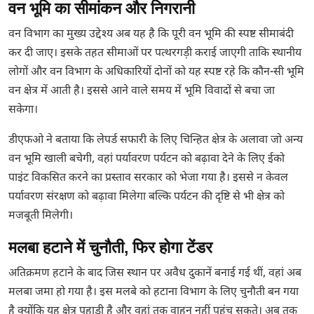
वन भूमि का सीमांकन और निगरानी
वन विभाग का मुख्य उद्देश्य अब यह है कि पूरी वन भूमि की स्पष्ट सीमाबंदी
कर दी जाए। इसके तहत सीमाओं पर पत्थरगड़ी कराई जाएगी ताकि स्थानीय
लोगों और वन विभाग के अधिकारियों दोनों को यह स्पष्ट रहे कि कौन-सी भूमि
वन क्षेत्र में आती है। इससे आने वाले समय में भूमि विवादों से बचा जा
सकेगा।
डीएफओ ने बताया कि लेपर्ड सफारी के लिए चिन्हित क्षेत्र के अलावा जो अन्य
वन भूमि खाली बचेगी, वहां पर्यावरण पर्यटन को बढ़ावा देने के लिए ईको
पाइंट विकसित करने का प्रस्ताव सरकार को भेजा गया है। इससे न केवल
पर्यावरण संरक्षण को बढ़ावा मिलेगा बल्कि पर्यटन की दृष्टि से भी क्षेत्र को
मजबूती मिलेगी।
मलबा हटाने में चुनौती, फिर होगा टेंडर
अतिक्रमण हटाने के बाद जिस स्थान पर अवैध दुकानें बनाई गई थीं, वहां अब
मलबा जमा हो गया है। इस मलबे को हटाना विभाग के लिए चुनौती बन गया
है क्योंकि यह क्षेत्र पहाड़ी है और वहां तक वाहन नहीं पहुंच सकते। अब तक