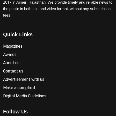
2017 in Ajmer, Rajasthan. We provide timely and reliable news to
the public in both text and video format, without any subscription
fees.
Quick Links
Magazines
Awards
About us
Contact us
Advertisement with us
Make a complaint
Digital Media Guidelines
Follow Us