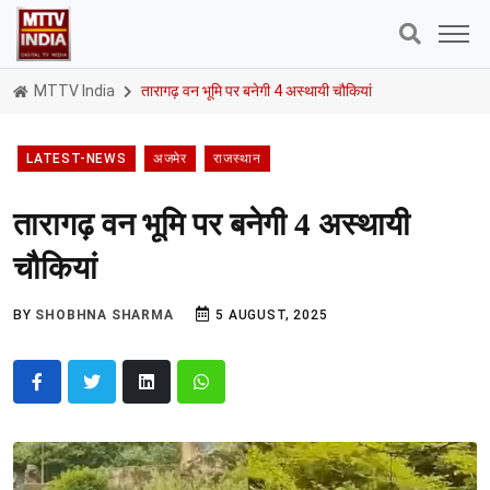
MTTV India
तारागढ़ वन भूमि पर बनेगी 4 अस्थायी चौकियां
LATEST-NEWS
अजमेर
राजस्थान
तारागढ़ वन भूमि पर बनेगी 4 अस्थायी
चौकियां
BY
SHOBHNA SHARMA
5 AUGUST, 2025