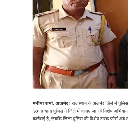
मनीषा शर्मा, अजमेर।
राजस्थान के अजमेर जिले में पुलिस
दरगाह थाना पुलिस ने जिले में चलाए जा रहे विशेष अभिया
कार्रवाई है, जबकि जिला पुलिस की विशेष टास्क फोर्स अब त