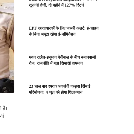
तूफानी तेजी, दो महीने में 127% रिटर्न
EPF खाताधारकों के लिए जरूरी अलर्ट, ई-साइन
के बिना अधूरा रहेगा ई-नॉमिनेशन
मदन राठौड़-हनुमान बेनीवाल के बीच बयानबाजी
तेज, राजनीति में बढ़ा सियासी तापमान
23 साल बाद रफ्तार पकड़ेगी गरड़दा सिंचाई
परियोजना, 4 जून को होगा शिलान्यास
 है।
वीं