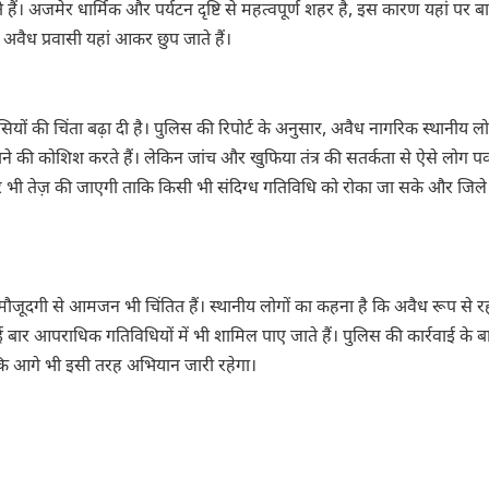
े हैं। अजमेर धार्मिक और पर्यटन दृष्टि से महत्वपूर्ण शहर है, इस कारण यहां पर ब
वैध प्रवासी यहां आकर छुप जाते हैं।
यों की चिंता बढ़ा दी है। पुलिस की रिपोर्ट के अनुसार, अवैध नागरिक स्थानीय लोगो
 की कोशिश करते हैं। लेकिन जांच और खुफिया तंत्र की सतर्कता से ऐसे लोग पक
और भी तेज़ की जाएगी ताकि किसी भी संदिग्ध गतिविधि को रोका जा सके और जिले
ी मौजूदगी से आमजन भी चिंतित हैं। स्थानीय लोगों का कहना है कि अवैध रूप से र
ई बार आपराधिक गतिविधियों में भी शामिल पाए जाते हैं। पुलिस की कार्रवाई के ब
ै कि आगे भी इसी तरह अभियान जारी रहेगा।