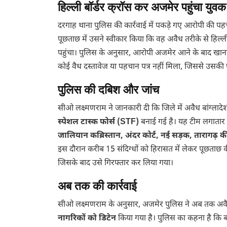
हिल्ली बॉर्डर क्रॉस कर अजमेर पहुंचा युवक
दरगाह थाना पुलिस की कार्रवाई में पकड़े गए आरोपी की प
पूछताछ में उसने स्वीकार किया कि वह अवैध तरीके से हिल्ल
पहुंचा। पुलिस के अनुसार, आरोपी अजमेर आने के बाद खा
कोई वैध दस्तावेज या पहचान पत्र नहीं मिला, जिससे उसकी पह
पुलिस की दबिश और जांच
सीओ लक्ष्मणराम ने जानकारी दी कि जिले में अवैध बांग्ला
स्पेशल टास्क फोर्स (STF)
बनाई गई है। यह टीम लगातार अ
जालियान कब्रिस्तान, अंदर कोर्ट, नई सड़क, तारागढ़ 
इस दौरान करीब 15 संदिग्धों को हिरासत में लेकर पूछताछ क
जिसके बाद उसे गिरफ्तार कर लिया गया।
अब तक की कार्रवाई
सीओ लक्ष्मणराम के अनुसार, अजमेर पुलिस ने अब तक अवैध
नागरिकों को डिटेन
किया गया है। पुलिस का कहना है कि बांग