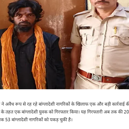
 ने अवैध रूप से रह रहे बांग्लादेशी नागरिकों के खिलाफ एक और बड़ी कार्रवाई की
न के तहत एक बांग्लादेशी युवक को गिरफ्तार किया। यह गिरफ्तारी अब तक की 20
क 53 बांग्लादेशी नागरिकों को पकड़ चुकी है।