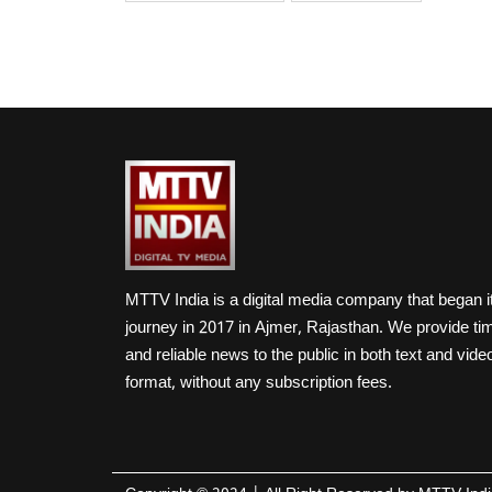
MTTV India is a digital media company that began i
journey in 2017 in Ajmer, Rajasthan. We provide ti
and reliable news to the public in both text and vide
format, without any subscription fees.