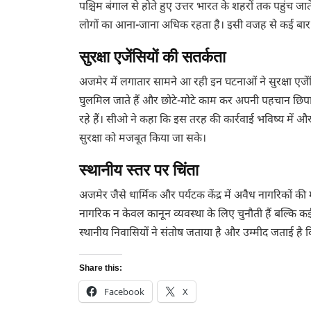
पश्चिम बंगाल से होते हुए उत्तर भारत के शहरों तक पहुंच जात
लोगों का आना-जाना अधिक रहता है। इसी वजह से कई बार अ
सुरक्षा एजेंसियों की सतर्कता
अजमेर में लगातार सामने आ रही इन घटनाओं ने सुरक्षा एजेंसि
घुलमिल जाते हैं और छोटे-मोटे काम कर अपनी पहचान छिपाने
रहे हैं। सीओ ने कहा कि इस तरह की कार्रवाई भविष्य में 
सुरक्षा को मजबूत किया जा सके।
स्थानीय स्तर पर चिंता
अजमेर जैसे धार्मिक और पर्यटक केंद्र में अवैध नागरिकों क
नागरिक न केवल कानून व्यवस्था के लिए चुनौती हैं बल्कि क
स्थानीय निवासियों ने संतोष जताया है और उम्मीद जताई ह
Share this:
Facebook
X