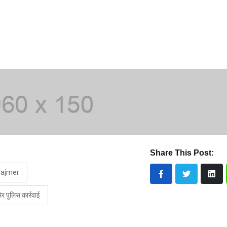
Share This Post:
 ajmer
र पुलिस कार्रवाई