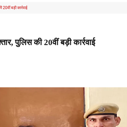
ी 20वीं बड़ी कार्रवाई
्तार, पुलिस की 20वीं बड़ी कार्रवाई