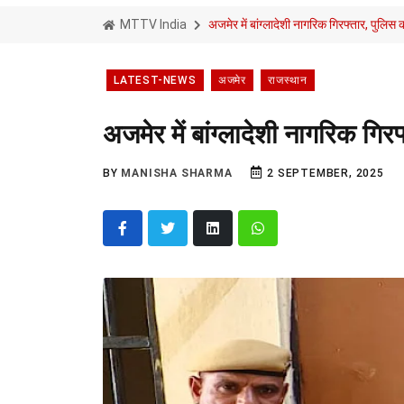
MTTV India
अजमेर में बांग्लादेशी नागरिक गिरफ्तार, पुलिस क
LATEST-NEWS
अजमेर
राजस्थान
अजमेर में बांग्लादेशी नागरिक गिरफ
BY
MANISHA SHARMA
2 SEPTEMBER, 2025