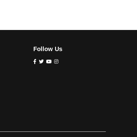
Follow Us